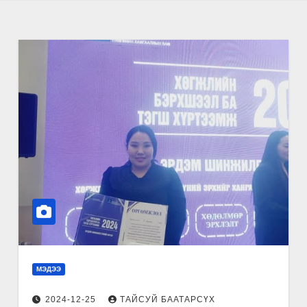
МЭДЭЭ
2024-12-25
ТАЙСУЙ БААТАРСҮХ